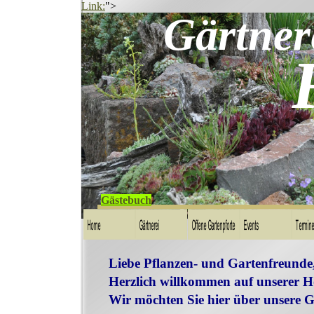
Link:
">
Gärtner
Gästebuch
Liebe Pflanzen- und Gartenfreunde
Herzlich willkommen auf unserer 
Wir möchten Sie hier über unsere G